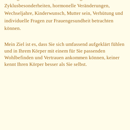
Zyklusbesonderheiten, hormonelle Veränderungen,
Wechseljahre, Kinderwunsch, Mutter sein, Verhütung und
individuelle Fragen zur Frauengesundheit betrachten
können.
Mein Ziel ist es, dass Sie sich umfassend aufgeklärt fühlen
und in Ihrem Körper mit einem für Sie passenden
Wohlbefinden und Vertrauen ankommen können, keiner
kennt Ihren Körper besser als Sie selbst.