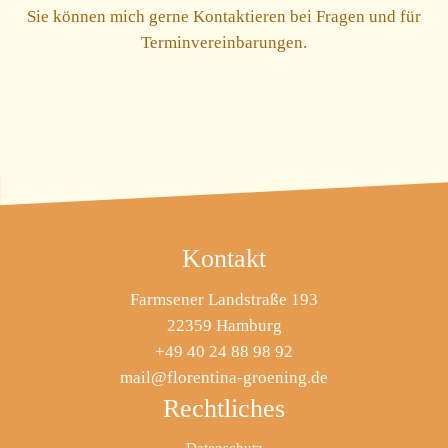
Sie können mich gerne Kontaktieren bei Fragen und für
Terminvereinbarungen.
Kontakt
Farmsener Landstraße 193
22359 Hamburg
+49 40 24 88 98 92
mail@florentina-groening.de
Rechtliches