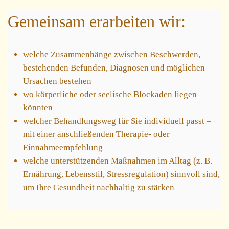
Gemeinsam erarbeiten wir:
welche Zusammenhänge zwischen Beschwerden,
bestehenden Befunden,
Diagnosen und möglichen
Ursachen bestehen
wo körperliche oder seelische Blockaden liegen
könnten
welcher Behandlungsweg für Sie individuell passt –
mit einer anschließenden Therapie- oder
Einnahmeempfehlung
welche unterstützenden Maßnahmen im Alltag (z. B.
Ernährung, Lebensstil, Stressregulation) sinnvoll sind,
um Ihre Gesundheit nachhaltig zu stärken