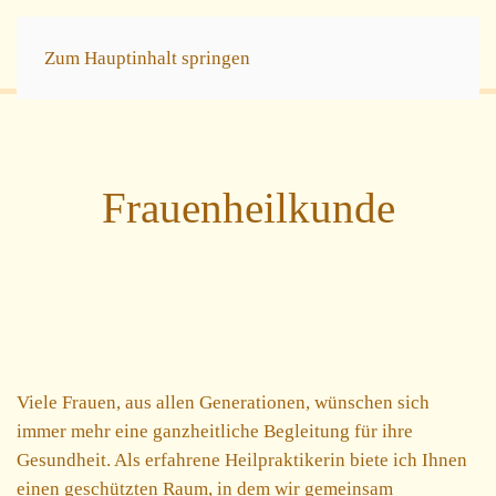
Zum Hauptinhalt springen
Frauenheilkunde
Viele Frauen, aus allen Generationen, wünschen sich
immer mehr eine ganzheitliche Begleitung für ihre
Gesundheit. Als erfahrene Heilpraktikerin biete ich Ihnen
einen geschützten Raum, in dem wir gemeinsam