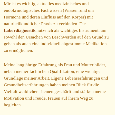
Mir ist es wichtig, aktuelles medizinisches und
endokrinologisches Fachwissen (Wissen rund um
Hormone und deren Einfluss auf den Körper) mit
naturheilkundlicher Praxis zu verbinden. Die
Labordiagnostik
nutze ich als wichtiges Instrument, um
sowohl den Ursachen von Beschwerden auf den Grund zu
gehen als auch eine individuell abgestimmte Medikation
zu ermöglichen.
Meine langjährige Erfahrung als Frau und Mutter bildet,
neben meiner fachlichen Qualifikation, eine wichtige
Grundlage meiner Arbeit. Eigene Lebenserfahrungen und
Gesundheitserfahrungen haben meinen Blick für die
Vielfalt weiblicher Themen geschärft und stärken meine
Motivation und Freude, Frauen auf ihrem Weg zu
begleiten.