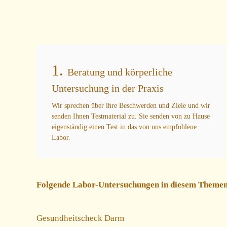
1.
Beratung und körperliche
Untersuchung in der Praxis
Wir sprechen über ihre Beschwerden und Ziele und wir
senden Ihnen Testmaterial zu. Sie senden von zu Hause
eigenständig einen Test in das von uns empfohlene
Labor.
Folgende Labor-Untersuchungen in diesem Themenb
Gesundheitscheck Darm