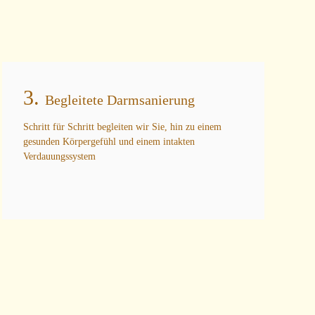
3.
Begleitete Darmsanierung
Schritt für Schritt begleiten wir Sie, hin zu einem
gesunden Körpergefühl und einem intakten
Verdauungssystem