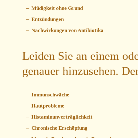
Müdigkeit ohne Grund
Entzündungen
Nachwirkungen von Antibiotika
Leiden Sie an einem ode
genauer hinzusehen. De
Immunschwäche
Hautprobleme
Histaminunverträglichkeit
Chronische Erschöpfung