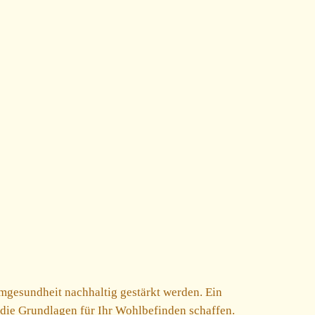
gesundheit nachhaltig gestärkt werden. Ein
 die Grundlagen für Ihr Wohlbefinden schaffen.