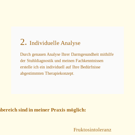
2.
Individuelle Analyse
Durch genauen Analyse Ihrer Darmgesundheit mithilfe
der Stuhldiagnostik und meinen Fachkenntnissen
erstelle ich ein individuell auf Ihre Bedürfnisse
abgestimmten Therapiekonzept.
ereich sind in meiner Praxis möglich:
Fruktosintoleranz