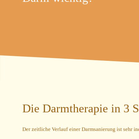
Die Darmtherapie in 3 S
Der zeitliche Verlauf einer Darmsanierung ist sehr i