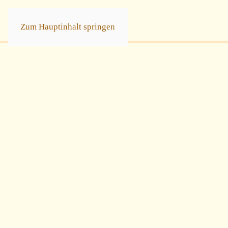
Zum Hauptinhalt springen