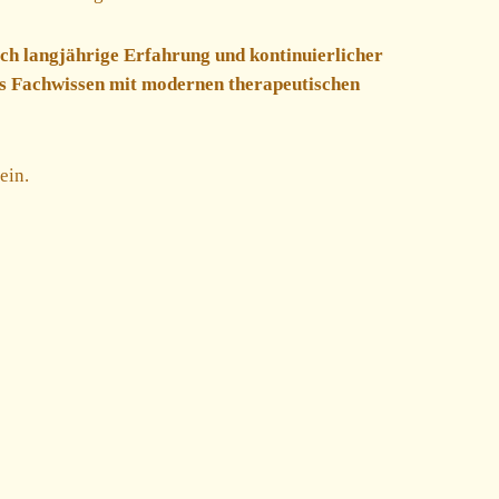
rch langjährige Erfahrung und kontinuierlicher
tes Fachwissen mit modernen therapeutischen
ein.