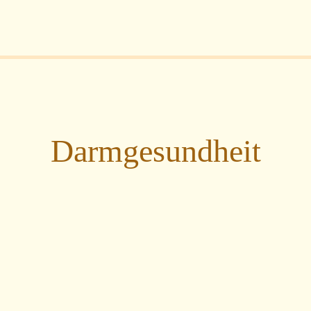
Darmgesundheit