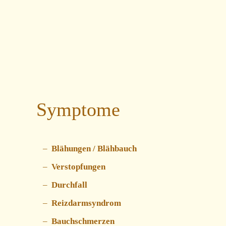
Symptome
Blähungen / Blähbauch
Verstopfungen
Durchfall
Reizdarmsyndrom
Bauchschmerzen